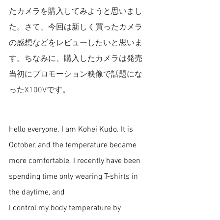
たカメラを購入してみようと思いまし
た。さて、今回は新しく買ったカメラ
の感想などをレビューしたいと思いま
す。ちなみに、購入したカメラは発売
当初にプロモーション映像で話題にな
ったX100Vです。
Hello everyone. I am Kohei Kudo. It is 
October, and the temperature became 
more comfortable. I recently have been 
spending time only wearing T-shirts in 
the daytime, and 
I control my body temperature by 