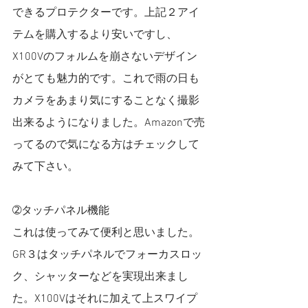
できるプロテクターです。上記２アイ
テムを購入するより安いですし、
X100Vのフォルムを崩さないデザイン
がとても魅力的です。これで雨の日も
カメラをあまり気にすることなく撮影
出来るようになりました。Amazonで売
ってるので気になる方はチェックして
みて下さい。
➁タッチパネル機能
これは使ってみて便利と思いました。
GR３はタッチパネルでフォーカスロッ
ク、シャッターなどを実現出来まし
た。X100Vはそれに加えて上スワイプ