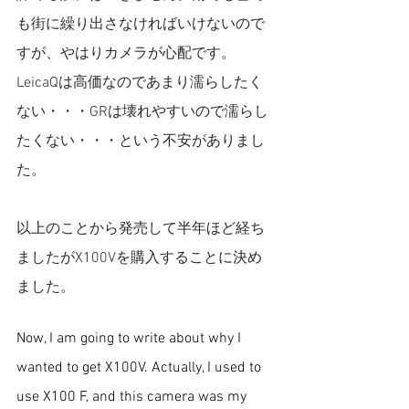
も街に繰り出さなければいけないので
すが、やはりカメラが心配です。
LeicaQは高価なのであまり濡らしたく
ない・・・GRは壊れやすいので濡らし
たくない・・・という不安がありまし
た。
以上のことから発売して半年ほど経ち
ましたがX100Vを購入することに決め
ました。
Now, I am going to write about why I 
wanted to get X100V. Actually, I used to 
use X100 F, and this camera was my 