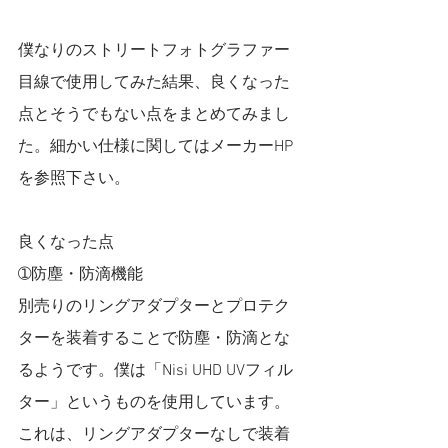
僕なりのストリートフォトグラファー
目線で使用してみた結果、良くなった
点とそうでもない点をまとめてみまし
た。細かい仕様に関してはメーカーHP
を参照下さい。
良くなった点
➀防塵・防滴機能
別売りのリングアダプターとプロテク
ターを装着することで防塵・防滴とな
るようです。僕は「Nisi UHD UVフィル
ター」というものを使用しています。
これは、リングアダプターなしで装着