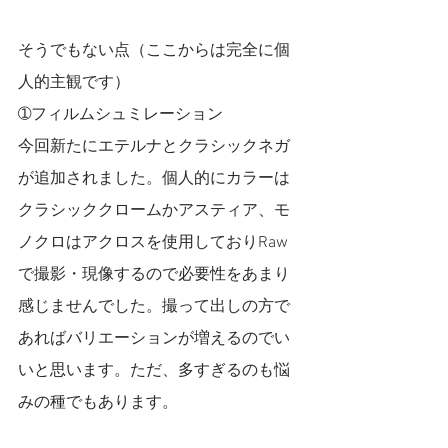
そうでもない点（ここからは完全に個
人的主観です）
➀フィルムシュミレーション　
今回新たにエテルナとクラシックネガ
が追加されました。個人的にカラーは
クラシッククロームかアスティア、モ
ノクロはアクロスを使用しておりRaw
で撮影・現像するので必要性をあまり
感じませんでした。撮って出しの方で
あればバリエーションが増えるのでい
いと思います。ただ、多すぎるのも悩
みの種でもあります。