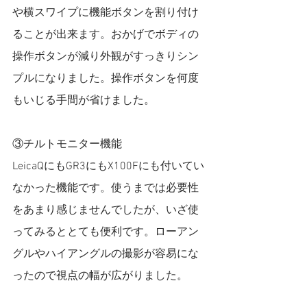
や横スワイプに機能ボタンを割り付け
ることが出来ます。おかげでボディの
操作ボタンが減り外観がすっきりシン
プルになりました。操作ボタンを何度
もいじる手間が省けました。
③チルトモニター機能
LeicaQにもGR3にもX100Fにも付いてい
なかった機能です。使うまでは必要性
をあまり感じませんでしたが、いざ使
ってみるととても便利です。ローアン
グルやハイアングルの撮影が容易にな
ったので視点の幅が広がりました。