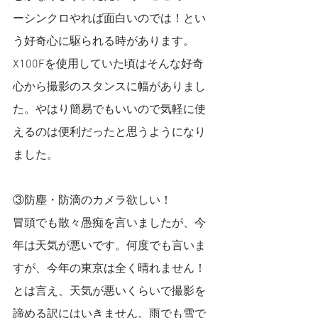
ーシンクロやれば面白いのでは！とい
う好奇心に駆られる時があります。
X100Fを使用していた頃はそんな好奇
心から撮影のスタンスに幅がありまし
た。やはり簡易でもいいので気軽に使
えるのは便利だったと思うようになり
ました。
③防塵・防滴のカメラ欲しい！
冒頭でも散々愚痴を言いましたが、今
年は天気が悪いです。何度でも言いま
すが、今年の東京は全く晴れません！
とは言え、天気が悪いくらいで撮影を
諦める訳にはいきません。雨でも雪で