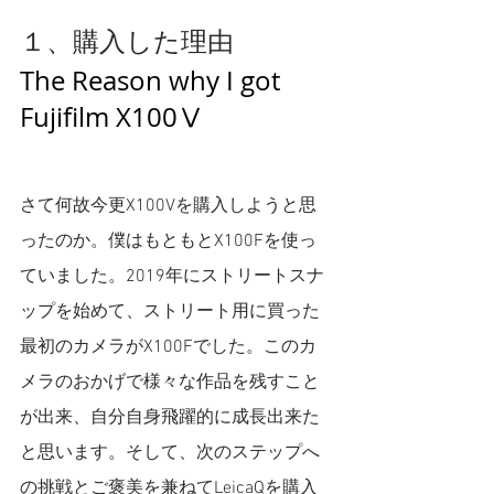
１、購入した理由
The Reason why I got 
Fujifilm X100Ⅴ
さて何故今更X100Vを購入しようと思
ったのか。僕はもともとX100Fを使っ
ていました。2019年にストリートスナ
ップを始めて、ストリート用に買った
最初のカメラがX100Fでした。このカ
メラのおかげで様々な作品を残すこと
が出来、自分自身飛躍的に成長出来た
と思います。そして、次のステップへ
の挑戦とご褒美を兼ねてLeicaQを購入