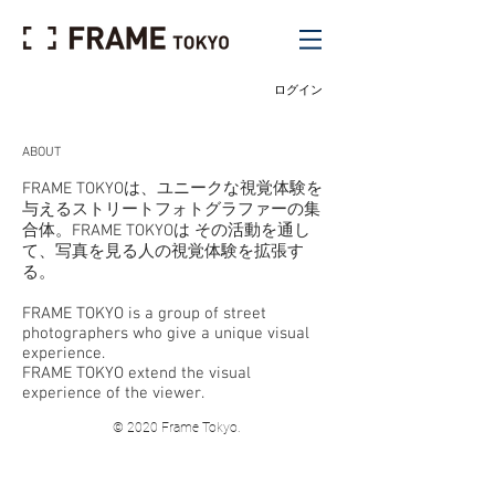
ログイン
ABOUT
FRAME TOKYOは、ユニークな視覚体験を
与えるストリートフォトグラファーの集
合体。FRAME TOKYOは その活動を通し
て、写真を見る人の視覚体験を拡張す
る。
FRAME TOKYO is a group of street
photographers who give a unique visual
experience.
FRAME TOKYO extend the visual
experience of the viewer.
© 2020 Frame Tokyo.