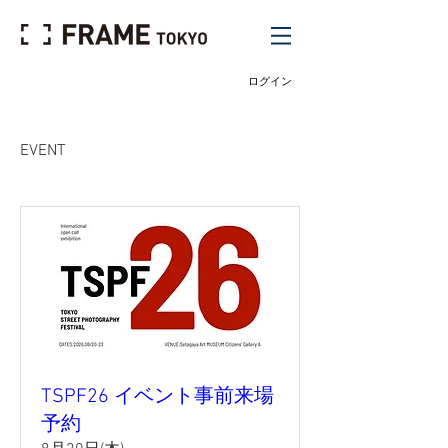
ログイン
EVENT
TSPF26 イベント事前来場
予約