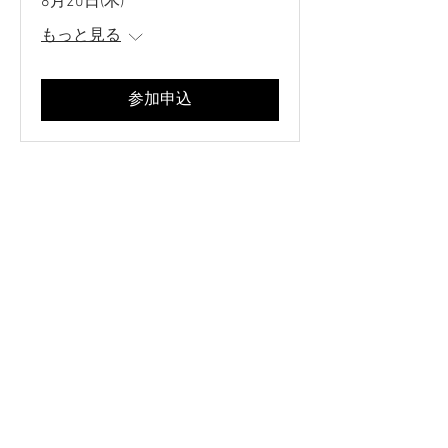
8月20日(木)
もっと見る
参加申込