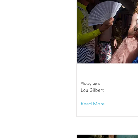
Photographer
Lou Gilbert
Read More