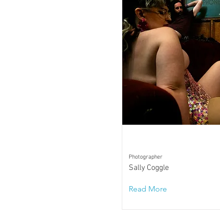
Photographer
Sally Coggle
Read More