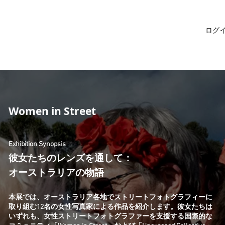
ログ
Women in Street
Exhibition Synopsis
彼女たちのレンズを通して：
オーストラリアの物語
本展では、オーストラリア各地でストリートフォトグラフィーに
取り組む12名の女性写真家による作品を紹介します。彼女たちは
いずれも、女性ストリートフォトグラファーを支援する国際的な