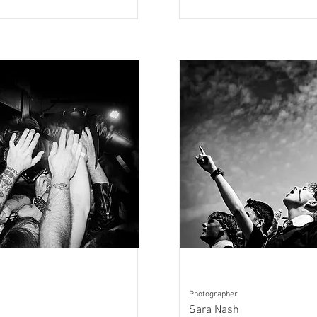
Photographer
Sara Nash