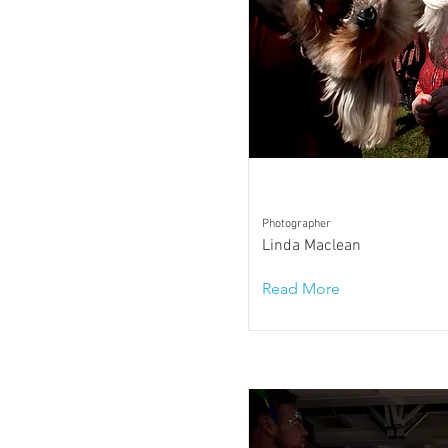
Photographer
Linda Maclean
Read More