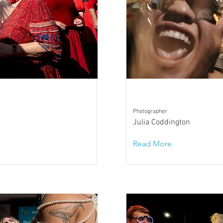
Photographer
Julia Coddington
Read More