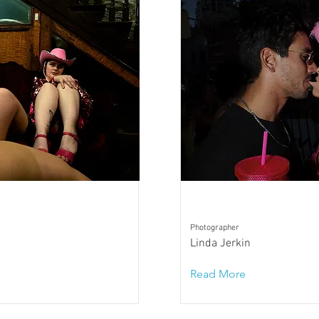
Photographer
Linda Jerkin
Read More