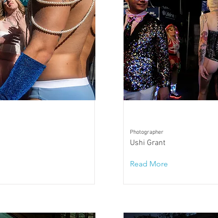
Photographer
Ushi Grant
Read More