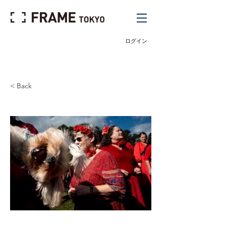
ログイン
< Back