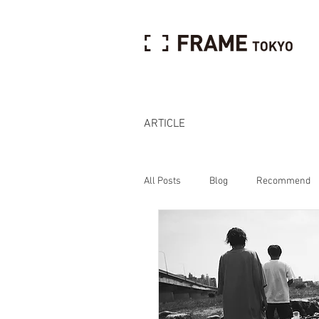
ARTICLE
All Posts
Blog
Recommend
Interview