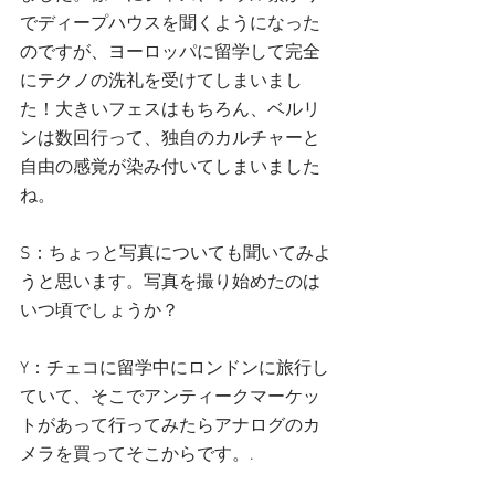
でディープハウスを聞くようになった
のですが、ヨーロッパに留学して完全
にテクノの洗礼を受けてしまいまし
た！大きいフェスはもちろん、ベルリ
ンは数回行って、独自のカルチャーと
自由の感覚が染み付いてしまいました
ね。
S：ちょっと写真についても聞いてみよ
うと思います。写真を撮り始めたのは
いつ頃でしょうか？
Y：チェコに留学中にロンドンに旅行し
ていて、そこでアンティークマーケッ
トがあって行ってみたらアナログのカ
メラを買ってそこからです。.