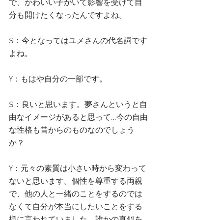
で、かわいい子がいて影響を受けて自
分も開けたくなったんですよね。
S：今となってはユメさんの代名詞です
よね。
Y：もはや自分の一部です。
S：良いと思います。夢さんというと自
由なイメージがあると思って…今の自由
な性格も昔からのものなのでしょう
か？
Y：元々の素質は小さい時から変わって
ないと思います。個性を尊重する両親
で、他の人と一緒のことをするのでは
なくて自分が本当にしたいことをする