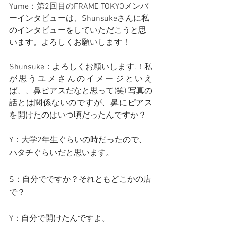
Yume：第2回目のFRAME TOKYOメンバ
ーインタビューは、Shunsukeさんに私
のインタビューをしていただこうと思
います。よろしくお願いします！
Shunsuke：よろしくお願いします.！私
が思うユメさんのイメージといえ
ば、、鼻ピアスだなと思って(笑) 写真の
話とは関係ないのですが、鼻にピアス
を開けたのはいつ頃だったんですか？
Y：大学2年生ぐらいの時だったので、
ハタチぐらいだと思います。
S：自分でですか？それともどこかの店
で？
Y：自分で開けたんですよ。