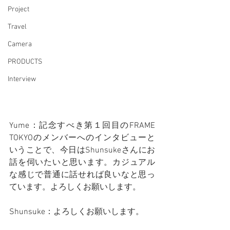
Project
Travel
Camera
PRODUCTS
Interview
Yume：記念すべき第１回目のFRAME 
TOKYOのメンバーへのインタビューと
いうことで、今日はShunsukeさんにお
話を伺いたいと思います。カジュアル
な感じで普通に話せれば良いなと思っ
ています。よろしくお願いします。
Shunsuke：よろしくお願いします。