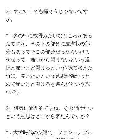
S：すごい！でも痛そうじゃないです
か。
Y：鼻の中に軟骨みたいなところがある
んですが、その下の部分に皮膚状の部
分もあってそこの部分だったらいける
かなって。痛いから開けないという選
択と痛いけど開けるという2択で考えた
時に、開けたいという意思が強かった
ので痛いけど開けるを選んだという流
れです。
S；何気に論理的ですね。その開けたい
という意思はどこから来たんですか？
Y：大学時代の友達で、ファショナブル