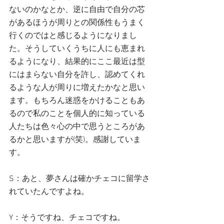
ないのかなとか、逆に自由で自分の芯
があるほうが周りとの関係性もうまく
行くのではと感じるようになりまし
た。そうしていくうちに人にも恵まれ
るようになり、結果的にここ最近は型
にはまらない自分を許し、認めてくれ
るような人が周りに増えたかなと思い
ます。もちろん迷惑をかけることもあ
るので私のことを個人的に知っている
人たちは色々心の中で思うところがあ
るかと思いますが(笑)。感謝していま
す。
S：あと、夢さんは確かチェコに留学さ
れていたんですよね。
Y：そうですね、チェコですね。