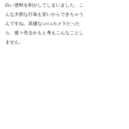
白い塗料を剥がしてしまいました。こ
んな大胆な行為も安いからできちゃう
んですね。高価なLeicaカメラだった
ら、後々売るかもと考えこんなことし
ません。