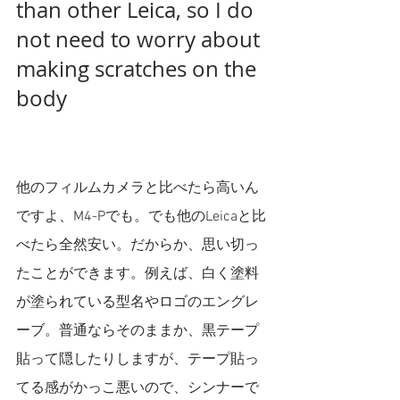
than other Leica, so I do 
not need to worry about 
making scratches on the 
body
他のフィルムカメラと比べたら高いん
ですよ、M4-Pでも。でも他のLeicaと比
べたら全然安い。だからか、思い切っ
たことができます。例えば、白く塗料
が塗られている型名やロゴのエングレ
ーブ。普通ならそのままか、黒テープ
貼って隠したりしますが、テープ貼っ
てる感がかっこ悪いので、シンナーで