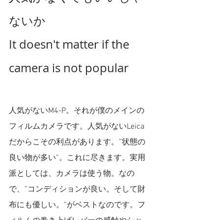
ないか
It doesn't matter if the 
camera is not popular 
人気がないM4-P。それが僕のメインの
フィルムカメラです。人気がないLeica
だからこその利点があります。”状態の
良い物が多い”。これに尽きます。実用
派としては、カメラは使う物。なの
で、”コンディションが良い。そして財
布にも優しい。”がベストなのです。フ