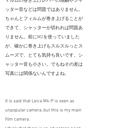
ィルムの巻き上げレバーの感触やシャ
ッター音などは問題ではありません。
ちゃんとフィルムが巻き上げることが
できて、シャッターが切れれば問題あ
りません。前にM2を使っていました
が、確かに巻き上げもスルスルっとス
ムーズで、とても気持ち良いです。シ
ャッター音も小さい。でもねその差は
写真には関係ないんですよね。
It is said that 
Leica M4-P 
is seen as 
unpopular camera, but this is my main 
film camera. 