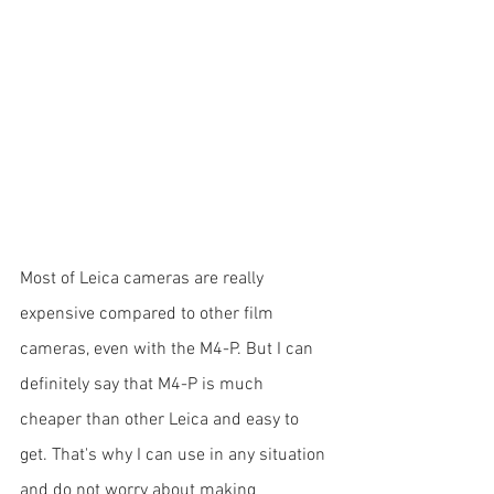
Most of Leica cameras are really 
expensive compared to other film 
cameras, even with the M4-P. But I can 
definitely say that M4-P is much 
cheaper than other Leica and easy to 
get. That's why I can use in any situation 
and do not worry about making 