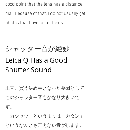
good point that the lens has a distance 
dial. Because of that, I do not usually get 
photos that have out of focus. 
シャッター音が絶妙
Leica Q Has a Good 
Shutter Sound
正直、買う決め手となった要因として
このシャッター音もかなり大きいで
す。
「カシャッ」というよりは「カタン」
というなんとも言えない音がします。