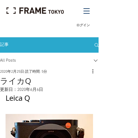
ログイン
記事
All Posts
2020年2月25日
読了時間: 5分
ライカQ
更新日：
2020年6月6日
Leica Q