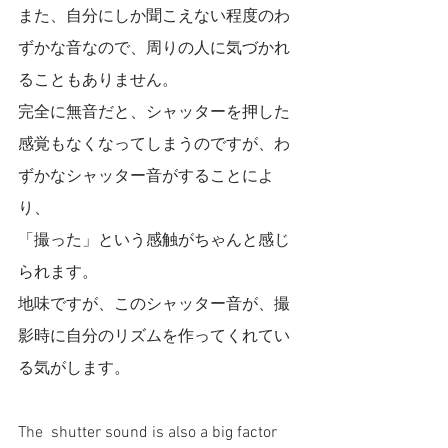
また、自分にしか聞こえない程度のわ
ずかな音なので、周りの人に気づかれ
ることもありません。
完全に無音だと、シャッターを押した
感覚もなくなってしまうのですが、わ
ずかなシャッター音がすることによ
り、
「撮った」という感触がちゃんと感じ
られます。
地味ですが、このシャッター音が、撮
影時に自分のリズムを作ってくれてい
る気がします。
The 
 shutter sound is also a big factor 