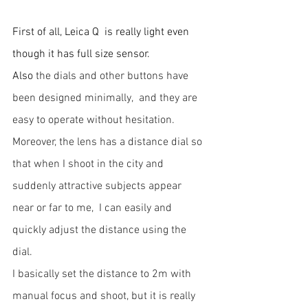
First of all, Leica Q  is really light even 
though it has full size sensor. 
Also 
the dials and other buttons have 
been designed minimally,  and they are 
easy to operate without hesitation. 
Moreover, the lens has a distance dial so 
that when I shoot in the city and 
suddenly attractive subjects appear 
near or far to me,  I can easily and 
quickly adjust the distance using the 
dial. 
I basically set the distance to 2m with 
manual focus and shoot, but it is really 