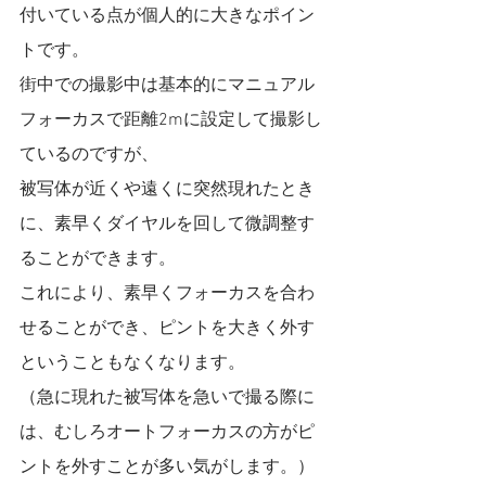
付いている点が個人的に大きなポイン
トです。
街中での撮影中は基本的にマニュアル
フォーカスで距離2mに設定して撮影し
ているのですが、
被写体が近くや遠くに突然現れたとき
に、素早くダイヤルを回して微調整す
ることができます。
これにより、素早くフォーカスを合わ
せることができ、ピントを大きく外す
ということもなくなります。
（急に現れた被写体を急いで撮る際に
は、むしろオートフォーカスの方がピ
ントを外すことが多い気がします。）