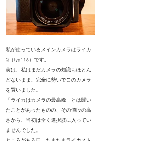
私が使っているメインカメラはライカ
Q（typ116）です。
実は、私はまだカメラの知識もほとん
どないまま、完全に勢いでこのカメラ
を買いました。
「ライカはカメラの最高峰」とは聞い
たことがあったものの、その値段の高
さから、当初は全く選択肢に入ってい
ませんでした。
ところがある日、たまたまライカスト