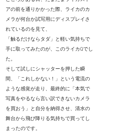
アの前を通りかかった際、ライカのカ
メラが何台か試写用にディスプレイさ
れているのを見て、
「触るだけならタダ」と軽い気持ちで
手に取ってみたのが、このライカQでし
た。
そして試しにシャッターを押した瞬
間、「これしかない！」という電流の
ような感覚が走り、最終的に「本気で
写真をやるなら言い訳できないカメラ
を買おう」と自分を納得させ、清水の
舞台から飛び降りる気持ちで買ってし
まったのです。