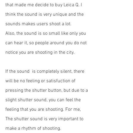
that made me decide to buy Leica Q. I 
think the sound is very unique and the 
sounds makes users shoot a lot. 
Also, the sound is so small like only you 
can hear it, so people around you do not 
notice you are shooting in the city.
If the sound  is completely silent, there 
will be no feeling or satisfuction of 
pressing the shutter button, but due to a 
slight shutter sound, you can feel the 
feeling that you are shooting. For me, 
The shutter sound is very important to 
make a rhythm of shooting. 