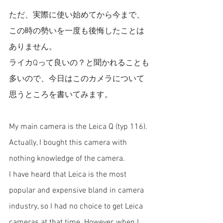
ただ、実際に使い始めてから今まで、
この時の勢いを一度も後悔したことは
ありません。
ライカQって良いの？と聞かれることも
多いので、今日はこのカメラについて
思うところを書いてみます。
My
 main camera is the Leica Q (typ 116).
Actually, I bought this camera with 
nothing knowledge of the camera.
I have heard that Leica is the most 
popular and expensive bland in camera 
industry, so I had no choice to get Leica 
cameras at that time. However, when I 