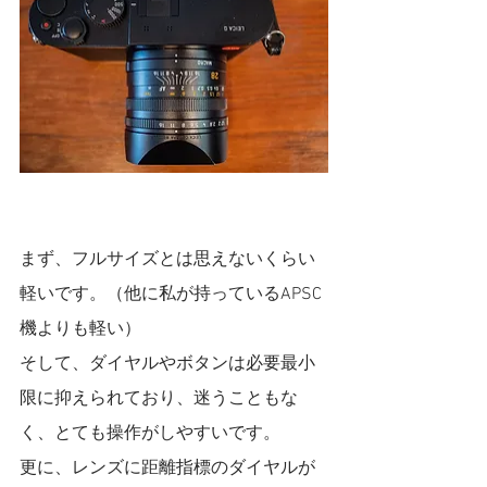
まず、フルサイズとは思えないくらい
軽いです。（他に私が持っているAPSC
機よりも軽い）
そして、ダイヤルやボタンは必要最小
限に抑えられており、迷うこともな
く、とても操作がしやすいです。
更に、レンズに距離指標のダイヤルが