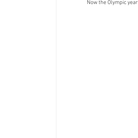
Now the Olympic year