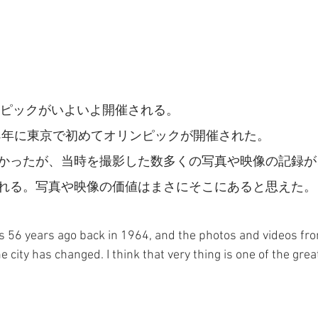
リンピックがいよいよ開催される。
64年に東京で初めてオリンピックが開催された。
かったが、当時を撮影した数多くの写真や映像の記録が
れる。写真や映像の価値はまさにそこにあると思えた。
s 56 years ago back in 1964, and the photos and videos fr
city has changed. I think that very thing is one of the grea