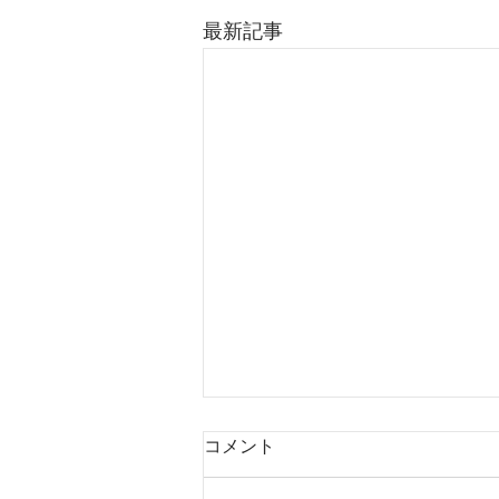
最新記事
コメント