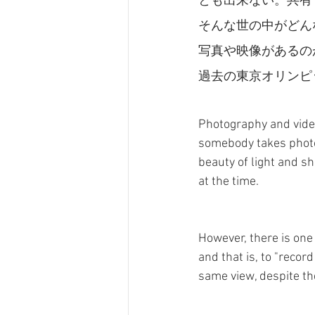
とも出来ない。共有
そんな世の中がどん
写真や映像があるの
過去の東京オリンピ
Photography and vide
somebody takes photo
beauty of light and sh
at the time.
However, there is one
and that is, to "reco
same view, despite th