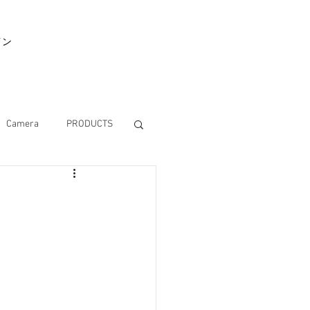
イン
Camera
PRODUCTS