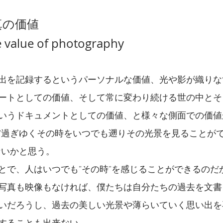
真の価値
e value of photography
出を記録するというパーソナルな価値、光や影が織りな
ートとしての価値、そして常に変わり続ける世の中とそ
いうドキュメントとしての価値、と様々な側面での価値
”過ぎゆくその時をいつでも遡りその光景を見ることがで
ないかと思う。
とで、人はいつでも”その時”を感じることができるのだ
写真も映像もなければ、僕たちは自分たちの過去を文書
いだろうし、過去の美しい光景や薄らいていく思い出を