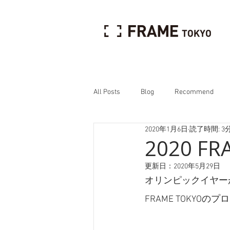
All Posts
Blog
Recommend
2020年1月6日
読了時間: 3
Interview
2020 FR
更新日：
2020年5月29日
オリンピックイヤー
FRAME TOKYO