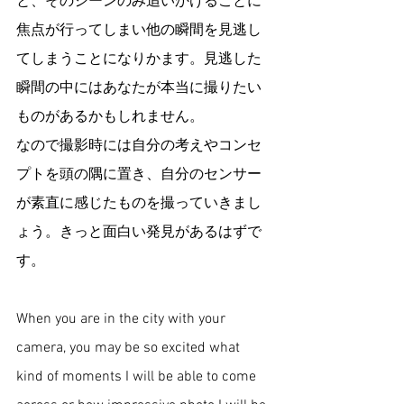
と、そのシーンのみ追いかけることに
焦点が行ってしまい他の瞬間を見逃し
てしまうことになりかます。見逃した
瞬間の中にはあなたが本当に撮りたい
ものがあるかもしれません。
なので撮影時には自分の考えやコンセ
プトを頭の隅に置き、自分のセンサー
が素直に感じたものを撮っていきまし
ょう。きっと面白い発見があるはずで
す。
When you are in the city with your 
camera, you may be so excited what 
kind of moments I will be able to come 