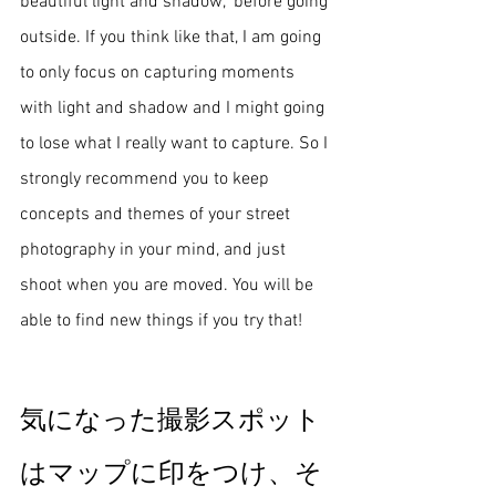
beautiful light and shadow," before going 
outside. If you think like that, I am going 
to only focus on capturing moments 
with light and shadow and I might going 
to lose what I really want to capture. So I 
strongly recommend you to keep 
concepts and themes of your street 
photography in your mind, and just 
shoot when you are moved. You will be 
able to find new things if you try that! 
気になった撮影スポット
はマップに印をつけ、そ