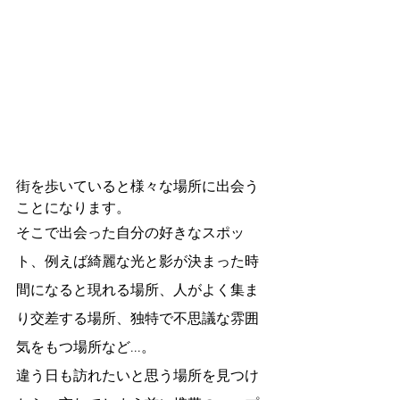
街を歩いていると様々な場所に出会う
ことになります。
そこで出会った自分の好きなスポッ
ト、例えば綺麗な光と影が決まった時
間になると現れる場所、人がよく集ま
り交差する場所、独特で不思議な雰囲
気をもつ場所など...。
違う日も訪れたいと思う場所を見つけ