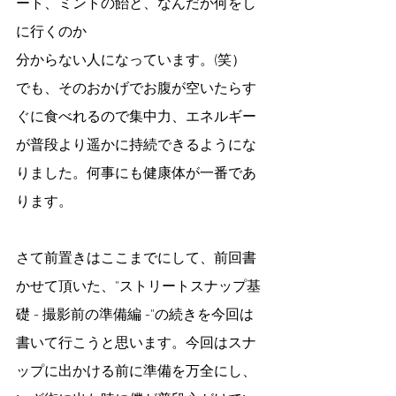
ート、ミントの飴と、なんだか何をし
に行くのか
分からない人になっています。(笑）
でも、そのおかげでお腹が空いたらす
ぐに食べれるので集中力、エネルギー
が普段より遥かに持続できるようにな
りました。何事にも健康体が一番であ
ります。
さて前置きはここまでにして、前回書
かせて頂いた、"ストリートスナップ基
礎 - 撮影前の準備編 -"の続きを今回は
書いて行こうと思います。今回はスナ
ップに出かける前に準備を万全にし、