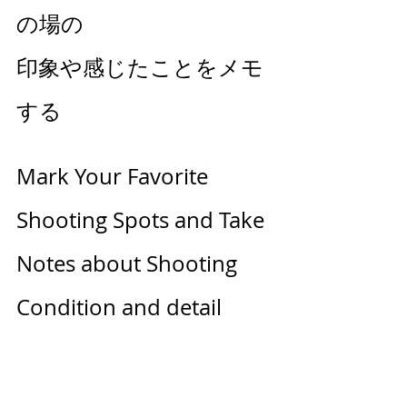
の場の
印象や感じたことをメモ
する
Mark Your Favorite 
Shooting Spots and Take 
Notes about Shooting 
Condition and detail 