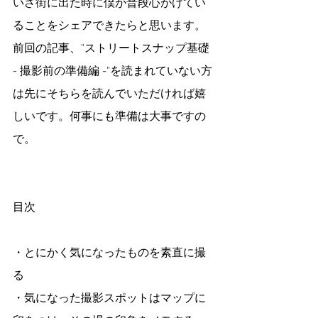
いざ街に出た時に僕が普段心がけてい
ることをシェアできたらと思います。
前回の記事、"ストリートスナップ基礎 
- 撮影前の準備編 -"を読まれていない方
は先にそちらを読んでいただければ嬉
しいです。何事にも準備は大事ですの
で。
目次　
・とにかく気になったものを素直に撮
る
・気になった撮影スポットはマップに