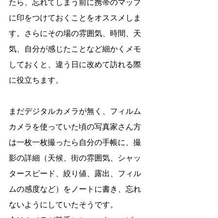
たら、忘れてしまう前に携帯のマップ
に印をつけておくことをオススメしま
す。さらにその場の雰囲気、時間、天
気、自分が感じたことなど細かくメモ
しておくと、違う日に改めて訪れる際
に役立ちます。
まだデジタルカメラが無く、フィルム
カメラを使っていた頃の写真家さん方
は一枚一枚撮ったら自分の手帳に、撮
影の詳細（天候、街の雰囲気、シャッ
タースピード、絞り値、露出、フィル
ムの感度など）をノートに書き、忘れ
ないようにしていたそうです。