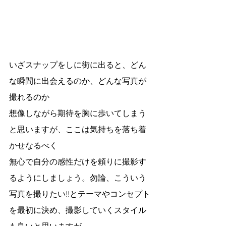
いざスナップをしに街に出ると、どん
な瞬間に出会えるのか、どんな写真が
撮れるのか
想像しながら期待を胸に歩いてしまう
と思いますが、ここは気持ちを落ち着
かせなるべく
無心で自分の感性だけを頼りに撮影す
るようにしましょう。勿論、こういう
写真を撮りたい!!とテーマやコンセプト
を最初に決め、撮影していくスタイル