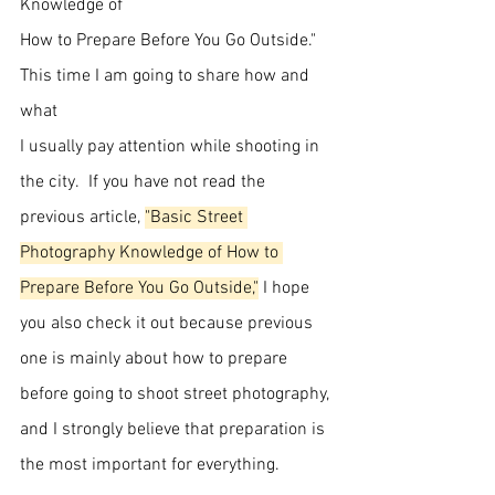
Knowledge of 
How to Prepare Before You Go Outside." 
This time I am going to share how and 
what
I usually pay attention while shooting in 
the city.  If you have not read the 
previous article, 
"Basic Street 
Photography Knowledge of How to 
Prepare Before You Go Outside,"
 I hope 
you also check it out because previous 
one is mainly about how to prepare 
before going to shoot street photography, 
and I strongly believe that preparation is 
the most important for everything. 