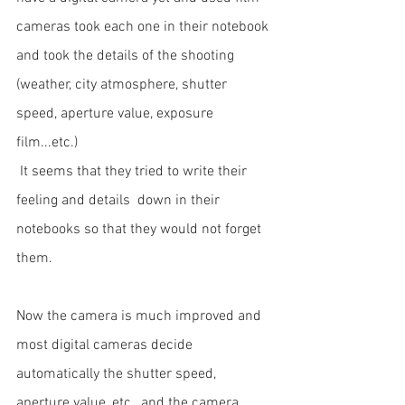
cameras took each one in their notebook 
and took the details of the shooting 
(weather, city atmosphere, shutter 
speed, aperture value, exposure 
film...etc.) 
 It seems that they tried to write their 
feeling and details  down in their 
notebooks so that they would not forget 
them.
Now the camera is much improved and  
most digital cameras decide 
automatically the shutter speed, 
aperture value, etc., and the camera 