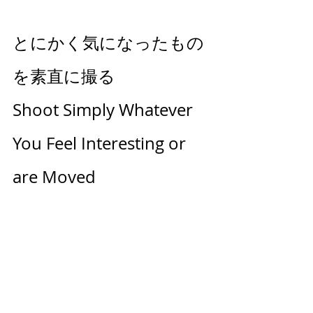
とにかく気になったもの
を素直に撮る
Shoot Simply Whatever 
You Feel Interesting or 
are Moved