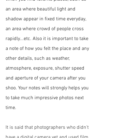
an area where beautiful light and 
shadow appear in fixed time everyday, 
an area where crowd of people cross 
rapidly...etc. Also it is important to take 
a note of how you felt the place and any 
other details, such as weather, 
atmosphere, exposure, shutter speed 
and aperture of your camera after you 
shoo. Your notes will strongly helps you 
to take much impressive photos next 
time. 
It is said that photographers who didn't 
have a digital camera yet and used film 