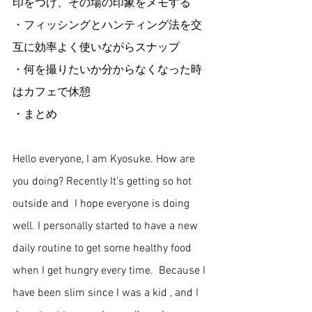
印をつけ、その場の印象をメモする
・フィッシングとハンティング法を交
互に効率よく使いながらスナップ
・何を撮りたいか分からなくなった時
はカフェで休憩
・まとめ
Hello everyone, I am Kyosuke. How are 
you doing? Recently It's getting so hot 
outside and  I hope everyone is doing 
well. I personally started to have a new 
daily routine to get some healthy food 
when I get hungry every time.  Because I 
have been slim since I was a kid , and I 