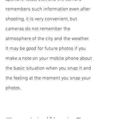
remembers such information even after 
shooting, it is very convenient, but 
cameras do not remember the 
atmosphere of the city and the weather. 
It may be good for future photos if you 
make a note on your mobile phone about 
the basic situation when you snap it and 
the feeling at the moment you snap your 
photos.
フィッシングとハンティ
ング法を交互に効率よく