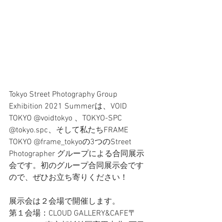
Tokyo Street Photography Group 
Exhibition 2021 Summerは、VOID 
TOKYO @voidtokyo 、TOKYO-SPC 
@tokyo.spc、そして私たちFRAME 
TOKYO @frame_tokyoの3つのStreet 
Photographer グループによる合同展示
会です。初のグループ合同展示会です
ので、ぜひお立ち寄りください！
展示会は２会場で開催します。
第１会場：CLOUD GALLERY&CAFE〒