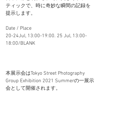
ティックで、時に奇妙な瞬間の記録を
提示します。
Date / Place
20-24Jul, 13:00-19:00. 25 Jul, 13:00-
18:00/BLANK
本展示会はTokyo Street Photography 
Group Exhibition 2021 Summerの一展示
会として開催されます。