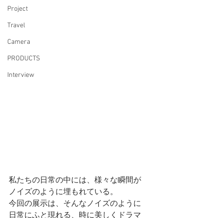
Project
Travel
Camera
PRODUCTS
Interview
私たちの日常の中には、様々な瞬間が
ノイズのように埋もれている。
今回の展示は、そんなノイズのように
日常にふと現れる、時に美しくドラマ