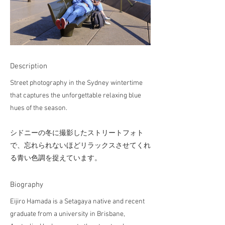
Description
Street photography in the Sydney wintertime
that captures the unforgettable relaxing blue
hues of the season.
シドニーの冬に撮影したストリートフォト
で、忘れられないほどリラックスさせてくれ
る青い色調を捉えています。
​Biography
Eijiro Hamada is a Setagaya native and recent
graduate from a university in Brisbane,