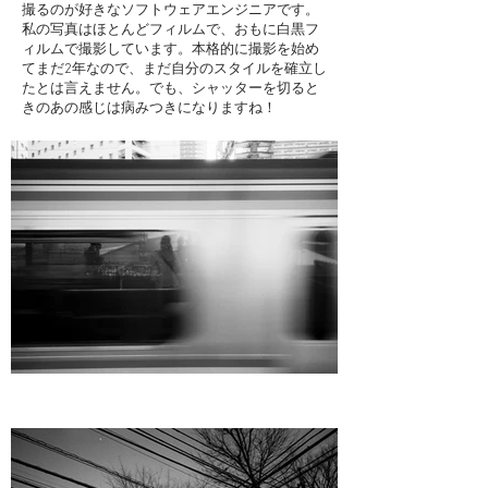
撮るのが好きなソフトウェアエンジニアです。
私の写真はほとんどフィルムで、おもに白黒フ
ィルムで撮影しています。本格的に撮影を始め
てまだ2年なので、まだ自分のスタイルを確立し
たとは言えません。でも、シャッターを切ると
きのあの感じは病みつきになりますね！