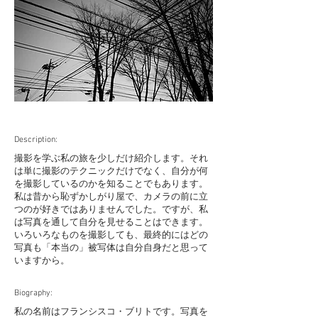
Description:
撮影を学ぶ私の旅を少しだけ紹介します。それ
は単に撮影のテクニックだけでなく、自分が何
を撮影しているのかを知ることでもあります。
私は昔から恥ずかしがり屋で、カメラの前に立
つのが好きではありませんでした。ですが、私
は写真を通して自分を見せることはできます。
いろいろなものを撮影しても、最終的にはどの
写真も「本当の」被写体は自分自身だと思って
いますから。
Biography:
私の名前はフランシスコ・ブリトです。写真を