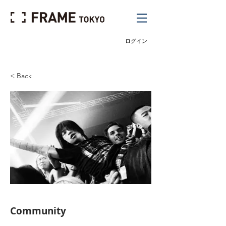
ログイン
< Back
Community