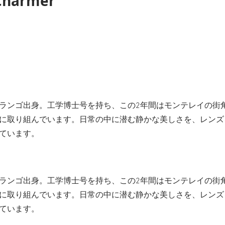
Charmer
ランゴ出身。工学博士号を持ち、この2年間はモンテレイの街
に取り組んでいます。日常の中に潜む静かな美しさを、レンズ
ています。
ランゴ出身。工学博士号を持ち、この2年間はモンテレイの街
に取り組んでいます。日常の中に潜む静かな美しさを、レンズ
ています。