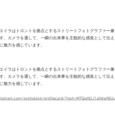
エイラはトロントを拠点とするストリートフォトグラファー兼
す。カメラを通して、一瞬の出来事を主観的な感覚として伝え
に魅力を感じています。
エイラはトロントを拠点とするストリートフォトグラファー兼
す。カメラを通して、一瞬の出来事を主観的な感覚として伝え
に魅力を感じています。
stagram.com/xv.photo44/profilecard/?igsh=MTQwN2J1aHdwNG4