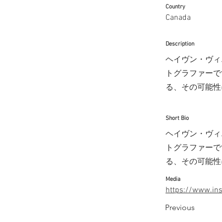
Country
Canada
Description
ヘイヴン・ヴィ
トグラファーで
る、その可能性
Short Bio
ヘイヴン・ヴィ
トグラファーで
る、その可能性
Media
https://www.in
Previous