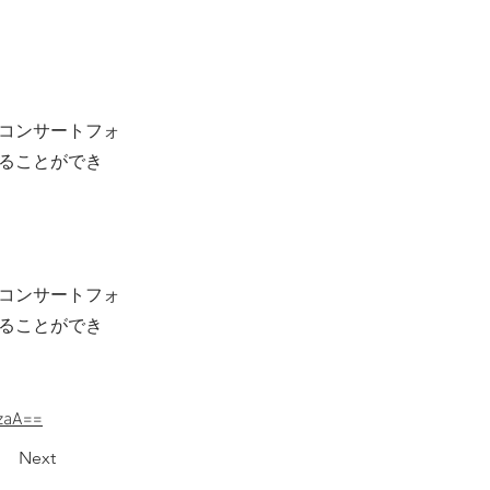
コンサートフォ
ることができ
コンサートフォ
ることができ
zaA==
Next