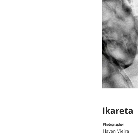
Ikareta
Photographer
Haven Vieira