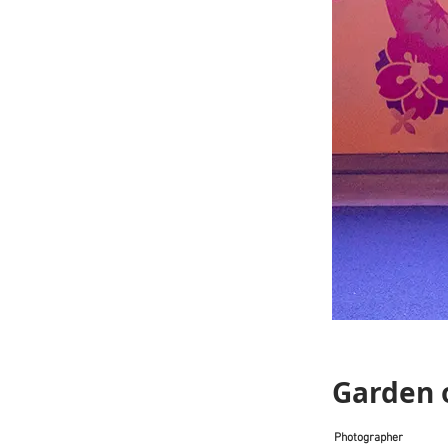
Garden 
Photographer