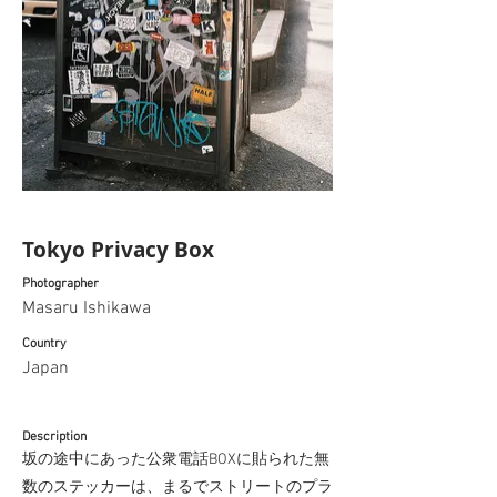
Tokyo Privacy Box
Photographer
Masaru Ishikawa
Country
Japan
Description
坂の途中にあった公衆電話BOXに貼られた無
数のステッカーは、まるでストリートのプラ