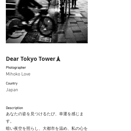
Dear Tokyo Tower🗼
Photographer
Mihoko Love
Country
Japan
Description
あなたの姿を見つけるたび、幸運を感じま
す。
暗い夜空を照らし、大都市を温め、私の心を