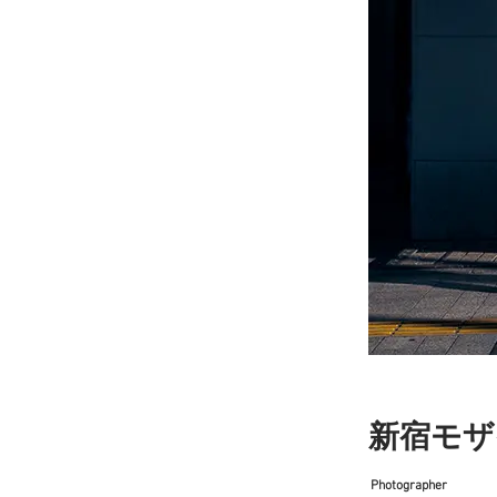
新宿モザ
Photographer