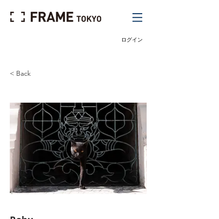
ログイン
< Back