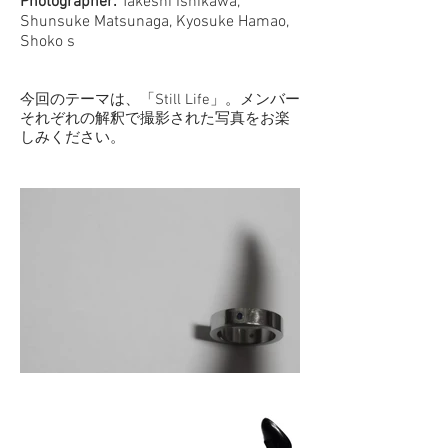
Photographer:
Takeshi Ishikawa,
Shunsuke Matsunaga, Kyosuke Hamao,
Shoko s
今回のテーマは、「Still Life」。メンバー
それぞれの解釈で撮影された写真をお楽
しみください。