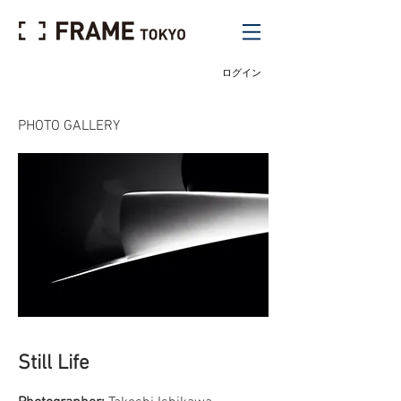
ログイン
PHOTO GALLERY
Still Life