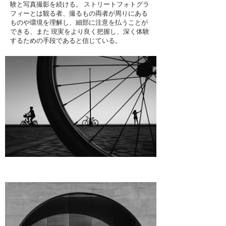
験と写真撮影を続ける。 ストリートフォトグラ
フィーとは観る者、撮るもの両者が周りにある
ものや環境を理解し、細部に注意を払うことが
できる、また 現実をより良く把握し、深く体験
するための手段であると信じている。