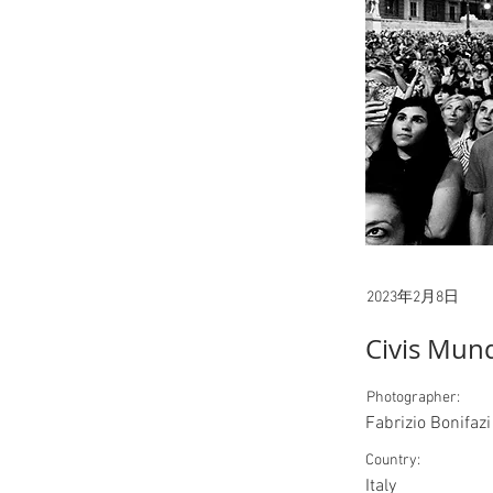
2023年2月8日
Civis Mun
Photographer:
Fabrizio Bonifazi
Country:
Italy