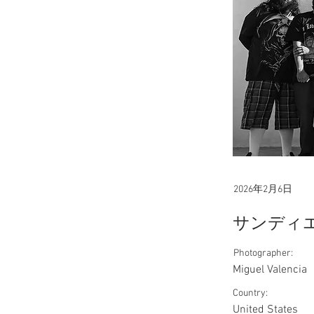
2026年2月6日
サンディ
Photographer:
Miguel Valencia
Country:
United States