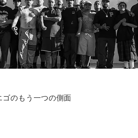
エゴのもう一つの側面