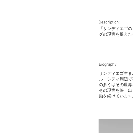
Description:
「サンディエゴの
グの現実を捉えた
Biography:
サンディエゴ生ま
ル・シティ周辺で
の多くはその世界
その現実を映し出
動を続けています