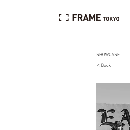
SHOWCASE
< Back