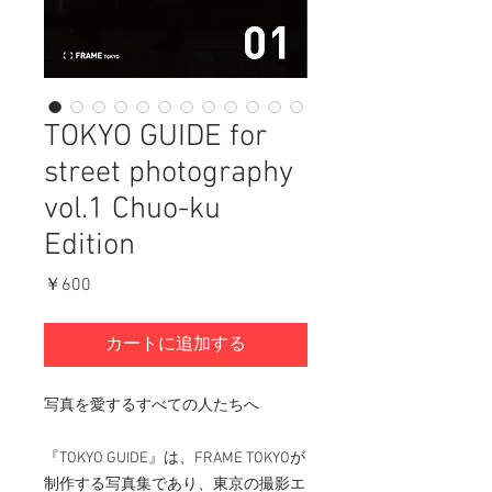
TOKYO GUIDE for
street photography
vol.1 Chuo-ku
Edition
価
￥600
格
カートに追加する
写真を愛するすべての人たちへ
『TOKYO GUIDE』は、FRAME TOKYOが
制作する写真集であり、東京の撮影エ