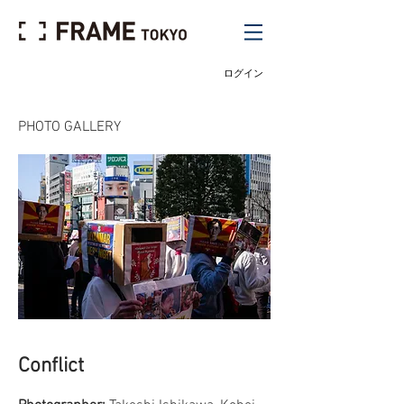
ログイン
PHOTO GALLERY
Conflict