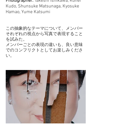
Photographer:
Takeshi Ishikawa, Kohei
Kudo, Shunsuke Matsunaga, Kyosuke
Hamao, Yume Katsumi
この抽象的なテーマについて、メンバー
それぞれの視点から写真で表現すること
を試みた。
メンバーごとの表現の違いも、良い意味
でのコンフリクトとしてお楽しみくださ
い。