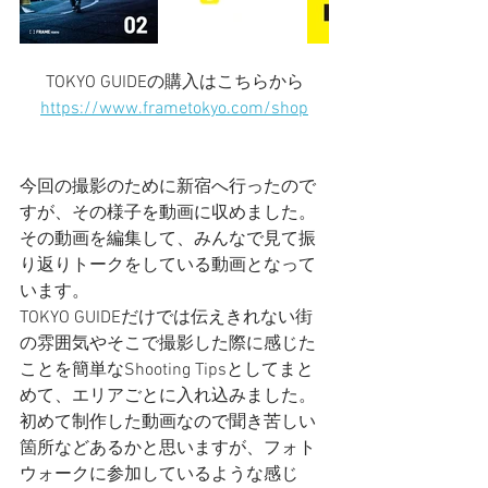
TOKYO GUIDEの購入はこちらから
https://www.frametokyo.com/shop
今回の撮影のために新宿へ行ったので
すが、その様子を動画に収めました。
その動画を編集して、みんなで見て振
り返りトークをしている動画となって
います。
TOKYO GUIDEだけでは伝えきれない街
の雰囲気やそこで撮影した際に感じた
ことを簡単なShooting Tipsとしてまと
めて、エリアごとに入れ込みました。
初めて制作した動画なので聞き苦しい
箇所などあるかと思いますが、フォト
ウォークに参加しているような感じ