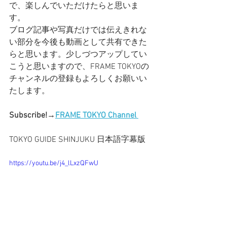
で、楽しんでいただけたらと思いま
す。
ブログ記事や写真だけでは伝えきれな
い部分を今後も動画として共有できた
らと思います。少しづつアップしてい
こうと思いますので、FRAME TOKYOの
チャンネルの登録もよろしくお願いい
たします。
Subscribe!→
FRAME TOKYO Channel 
TOKYO GUIDE SHINJUKU 日本語字幕版
https://youtu.be/j4_lLxzQFwU