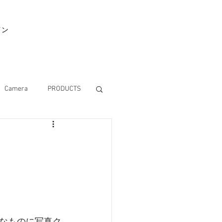
イン
Camera
PRODUCTS