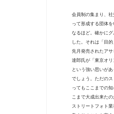
会員制の集まり、社
って形成する団体を
なるほど。確かにグ
した。それは「目的
先月発売されたアサヒ
達郎氏が「東京オリ
という強い思いがあっ
でしょう。ただのスト
ってもここまでの知
こまで大成出来たの
ストリートフォト業