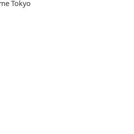
ame Tokyo 