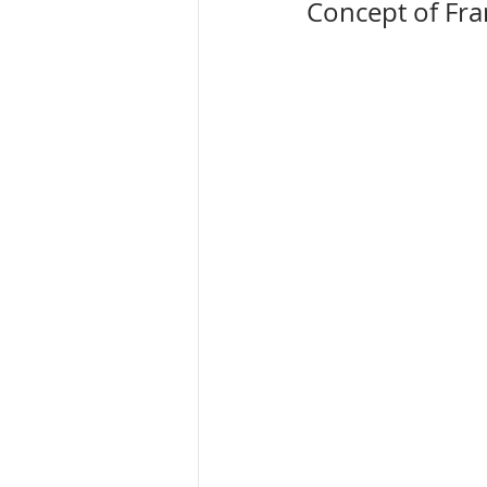
Concept of Fr