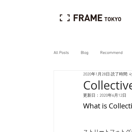
All Posts
Blog
Recommend
2020年1月28日
読了時間: 
Interview
Collec
更新日：
2020年6月12日
What is Collect