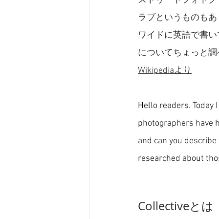
ストリートフォトグ
ラブというものもあ
ワイドに英語で書い
についてちょっと調
Wikipediaより
Hello readers. Today I
photographers have hea
and can you describe 
researched about thos
Collectiveとは