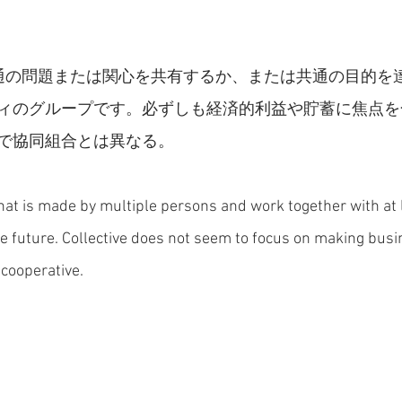
通の問題または関心を共有するか、または共通の目的を
ィのグループです。必ずしも経済的利益や貯蓄に焦点を
で協同組合とは異なる。
that is made by multiple persons and work together with at 
he future. Collective does not seem to focus on making busin
cooperative. 