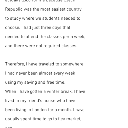
actually good for me because Czech 
Republic was the most easiest country 
to study where we students needed to 
choose. I had just three days that I 
needed to attend the classes per a week, 
and there were not required classes. 
Therefore, I have traveled to somewhere 
I had never been almost every week 
using my saving and free time. 
When I have gotten a winter break, I have 
lived in my friend's house who have 
been living in London for a month. I have 
usually spent time to go to flea market, 