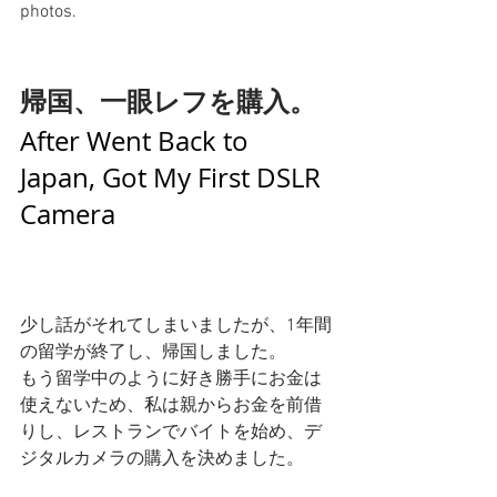
photos. 
帰国、一眼レフを購入。
After Went Back to 
Japan, Got My First DSLR 
Camera
少し話がそれてしまいましたが、1年間
の留学が終了し、帰国しました。
もう留学中のように好き勝手にお金は
使えないため、私は親からお金を前借
りし、レストランでバイトを始め、デ
ジタルカメラの購入を決めました。