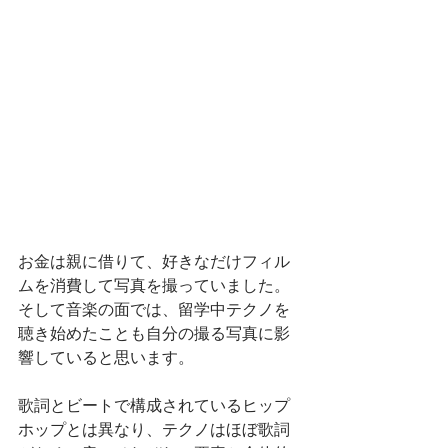
お金は親に借りて、好きなだけフィル
ムを消費して写真を撮っていました。
そして音楽の面では、留学中テクノを
聴き始めたことも自分の撮る写真に影
響していると思います。
歌詞とビートで構成されているヒップ
ホップとは異なり、テクノはほぼ歌詞