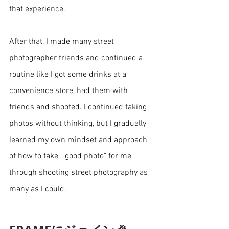
that experience. 
After that, I made many street 
photographer friends and continued a 
routine like I got some drinks at a 
convenience store, had them with 
friends and shooted. I continued taking  
photos without thinking, but I gradually 
learned my own mindset and approach 
of how to take " good photo" for me  
through shooting street photography as 
many as I could. 