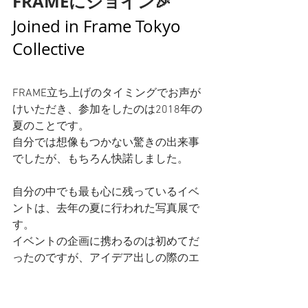
FRAMEにジョイン🎉
Joined in Frame Tokyo 
Collective
FRAME立ち上げのタイミングでお声が
けいただき、参加をしたのは2018年の
夏のことです。
自分では想像もつかない驚きの出来事
でしたが、もちろん快諾しました。
自分の中でも最も心に残っているイベ
ントは、去年の夏に行われた写真展で
す。
イベントの企画に携わるのは初めてだ
ったのですが、アイデア出しの際のエ
ネルギー感、
そして何よりオープニングパーティー