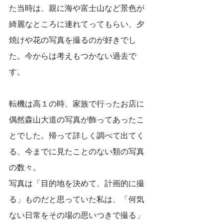
た当時は、親に海や富士山など景色が
綺麗なところに連れてってもらい、夕
焼けや花の写真を撮るのが好きでし
た。今からは考えもつかない過去で
す。
転機は高１の時、家族で行ったお店に
偶然森山大道の写真が飾ってあったこ
とでした。帰って詳しく調べて出てく
る、今までに見たことのない類の写真
の数々。
写真は「目的地を決めて、計画的に撮
る」ものだと思っていた私は、「何気
ない日常をその場の思いつきで撮る」