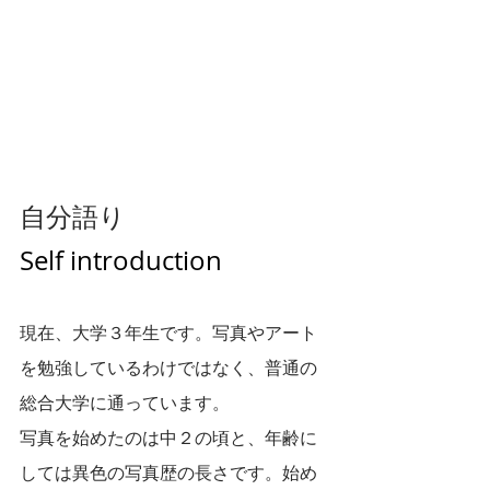
自分語り
Self introduction
現在、大学３年生です。写真やアート
を勉強しているわけではなく、普通の
総合大学に通っています。
写真を始めたのは中２の頃と、年齢に
しては異色の写真歴の長さです。始め