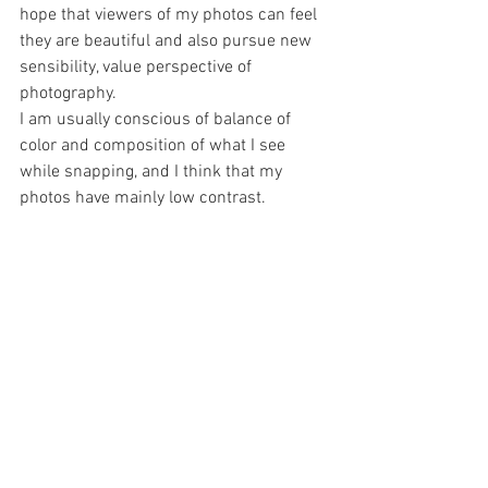
hope that viewers of my photos can feel 
they are beautiful and also pursue new 
sensibility, value perspective of 
photography. 
I am usually conscious of balance of 
color and composition of what I see 
while snapping, and I think that my 
photos have mainly low contrast.  