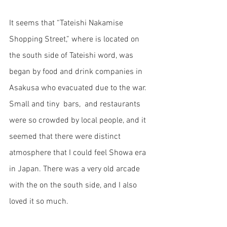
It seems that “Tateishi Nakamise 
Shopping Street,” where is located on 
the south side of Tateishi word, was 
began by food and drink companies in 
Asakusa who evacuated due to the war.
Small and tiny  bars,  and restaurants 
were so crowded by local people, and it 
seemed that there were distinct 
atmosphere that I could feel Showa era 
in Japan. There was a very old arcade 
with the on the south side, and I also 
loved it so much. 