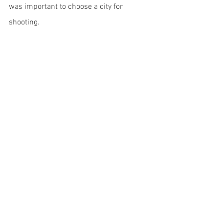
was important to choose a city for 
shooting.