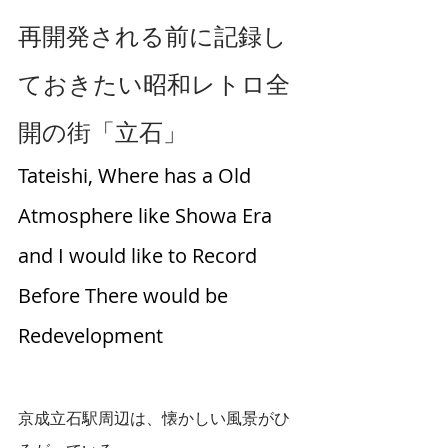
再開発される前に記録し
ておきたい昭和レトロ全
開の街「立石」
Tateishi, Where has a Old 
Atmosphere like Showa Era 
and I would like to Record 
Before There would be 
Redevelopment 
京成立石駅周辺は、懐かしい風景がひ