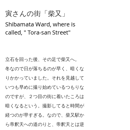
寅さんの街「柴又」
Shibamata Ward, where is 
called, " Tora-san Street" 
立石を回った後、その足で柴又へ。
冬なので日が落ちるのが早く、暗くな
りかかっていました。それを見越して
いつも早めに撮り始めているつもりな
のですが、２つ目の街に着いたころは
暗くなるという。撮影してると時間が
経つのが早すぎる。なので、柴又駅か
ら帝釈天への道のりと、帝釈天とは逆