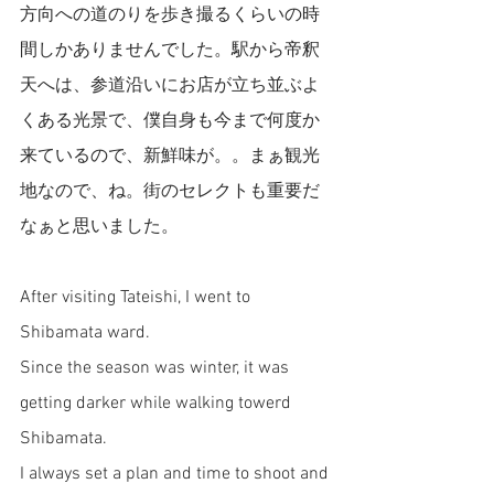
方向への道のりを歩き撮るくらいの時
間しかありませんでした。駅から帝釈
天へは、参道沿いにお店が立ち並ぶよ
くある光景で、僕自身も今まで何度か
来ているので、新鮮味が。。まぁ観光
地なので、ね。街のセレクトも重要だ
なぁと思いました。
After visiting Tateishi, I went to 
Shibamata ward.
Since the season was winter, it was 
getting darker while walking towerd 
Shibamata. 
I always set a plan and time to shoot and 