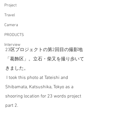
Project
Travel
Camera
PRODUCTS
Interview
23区プロジェクトの第2回目の撮影地
「葛飾区」。立石・柴又を撮り歩いて
きました。
I took this photo at Tateishi and 
Shibamata, Katsushika, Tokyo as a 
shooring location for 23 words project 
part 2. 