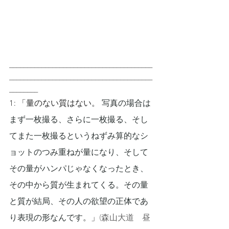
________________________________________
________________________________________
________
1: 「量のない質はない。 
写真の場合は
まず一枚撮る、さらに一枚撮る、そし
てまた一枚撮るというねずみ算的なシ
ョットのつみ重ねが量になり、そして
その量がハンパじゃなくなったとき、
その中から質が生まれてくる。その量
と質が結局、その人の欲望の正体であ
り表現の形なんです。
」
(森山大道　昼