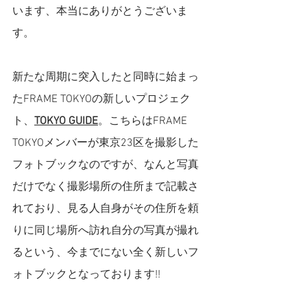
います、本当にありがとうございま
す。
新たな周期に突入したと同時に始まっ
たFRAME TOKYOの新しいプロジェク
ト、
TOKYO GUIDE
。こちらはFRAME 
TOKYOメンバーが東京23区を撮影した
フォトブックなのですが、なんと写真
だけでなく撮影場所の住所まで記載さ
れており、見る人自身がその住所を頼
りに同じ場所へ訪れ自分の写真が撮れ
るという、今までにない全く新しいフ
ォトブックとなっております!! 