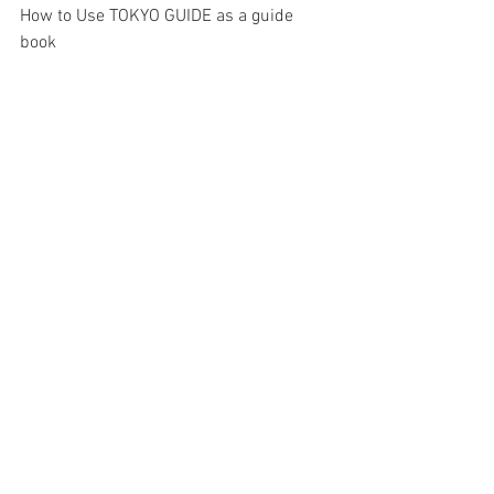
How to Use TOKYO GUIDE as a guide 
book 