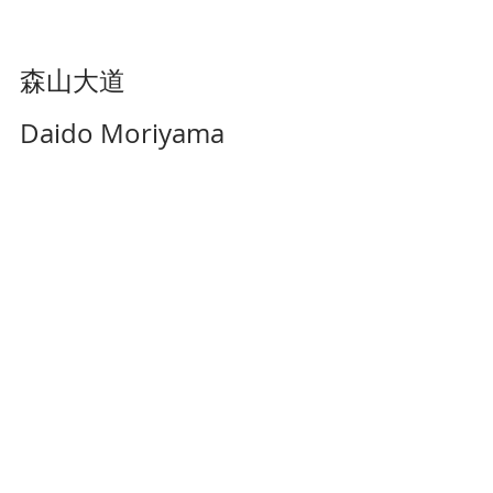
森山大道
Daido Moriyama