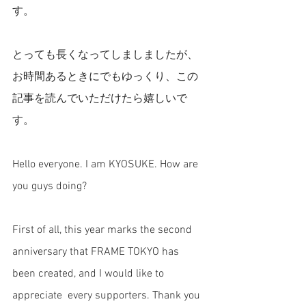
す。
とっても長くなってしましましたが、
お時間あるときにでもゆっくり、この
記事を読んでいただけたら嬉しいで
す。
Hello everyone. I am KYOSUKE. How are 
you guys doing? 
First of all, this year marks the second 
anniversary that FRAME TOKYO has 
been created, and I would like to 
appreciate  every supporters. Thank you 