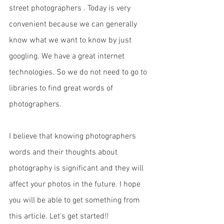
street photographers . Today is very 
convenient because we can generally  
know what we want to know by just 
googling. We have a great internet 
technologies. So we do not need to go to 
libraries to find great words of 
photographers. 
I believe that knowing photographers 
words and their thoughts about 
photography is significant and they will 
affect your photos in the future. I hope 
you will be able to get something from 
this article. Let's get started!! 