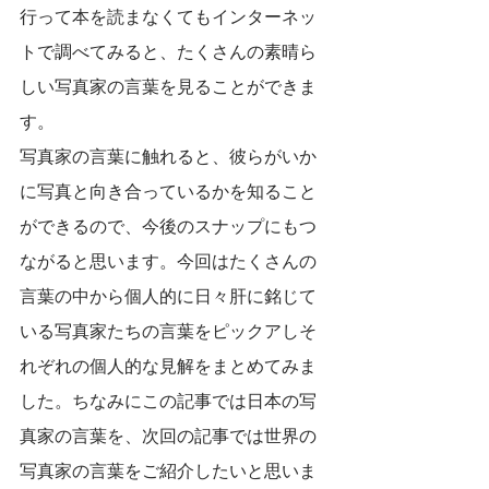
行って本を読まなくてもインターネッ
トで調べてみると、たくさんの素晴ら
しい写真家の言葉を見ることができま
す。
写真家の言葉に触れると、彼らがいか
に写真と向き合っているかを知ること
ができるので、今後のスナップにもつ
ながると思います。今回はたくさんの
言葉の中から個人的に日々肝に銘じて
いる写真家たちの言葉をピックアしそ
れぞれの個人的な見解をまとめてみま
した。ちなみにこの記事では日本の写
真家の言葉を、次回の記事では世界の
写真家の言葉をご紹介したいと思いま