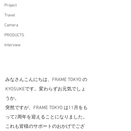
Project
Travel
Camera
PRODUCTS
Interview
みなさんこんにちは、FRAME TOKYO の
KYOSUKEです。変わらずお元気でしょ
うか。
突然ですが、FRAME TOKYO は11月をも
って2周年を迎えることになりました。
これも皆様のサポートのおかげでござ