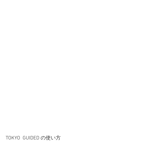
TOKYO  GUIDED の使い方