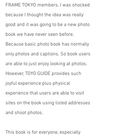
FRAME TOKYO members, I was shocked 
because I thought the idea was really 
good and it was going to be a new photo 
book we have never seen before. 
Because basic photo book has normally 
only photos and captions. So book users 
are able to just enjoy looking at photos. 
However, TOYO GUIDE provides such 
joyful experience plus physical 
experience that users are able to visit 
sites on the book using listed addresses 
and shoot photos. 
This book is for everyone, especially 