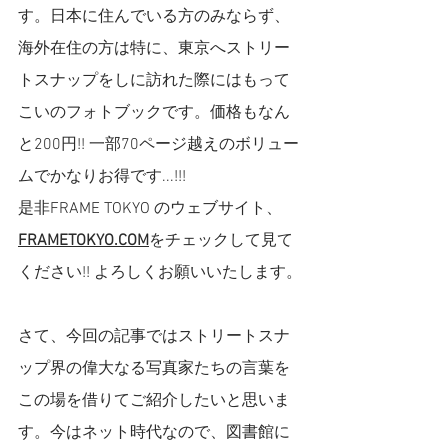
す。日本に住んでいる方のみならず、
海外在住の方は特に、東京へストリー
トスナップをしに訪れた際にはもって
こいのフォトブックです。価格もなん
と200円!! 一部70ページ越えのボリュー
ムでかなりお得です...!!!
是非FRAME TOKYO のウェブサイト、
FRAMETOKYO.COM
をチェックして見て
ください!! よろしくお願いいたします。
さて、今回の記事ではストリートスナ
ップ界の偉大なる写真家たちの言葉を
この場を借りてご紹介したいと思いま
す。今はネット時代なので、図書館に