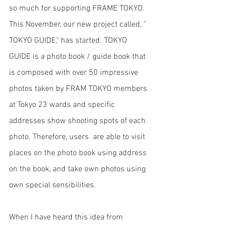
so much for supporting FRAME TOKYO. 
This November, our new project called, " 
TOKYO GUIDE," has started. TOKYO 
GUIDE is a photo book / guide book that 
is composed with over 50 impressive 
photos taken by FRAM TOKYO members 
at Tokyo 23 wards and specific 
addresses show shooting spots of each 
photo. Therefore, users  are able to visit 
places on the photo book using address 
on the book, and take own photos using 
own special sensibilities. 
When I have heard this idea from 