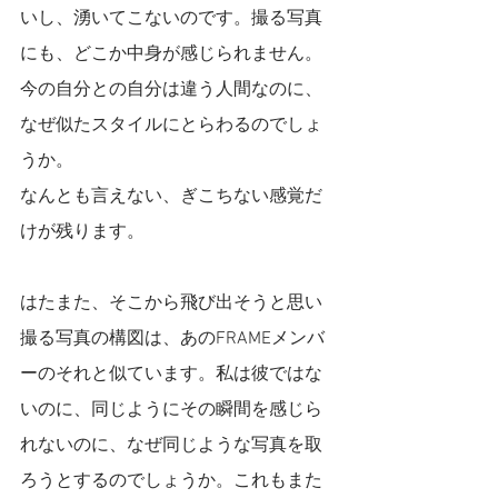
いし、湧いてこないのです。撮る写真
にも、どこか中身が感じられません。
今の自分との自分は違う人間なのに、
なぜ似たスタイルにとらわるのでしょ
うか。
なんとも言えない、ぎこちない感覚だ
けが残ります。
はたまた、そこから飛び出そうと思い
撮る写真の構図は、あのFRAMEメンバ
ーのそれと似ています。私は彼ではな
いのに、同じようにその瞬間を感じら
れないのに、なぜ同じような写真を取
ろうとするのでしょうか。これもまた