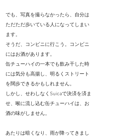
でも、写真を撮らなかったら、自分は
ただただ歩いている人になってしまい
ます。
そうだ、コンビニに行こう。コンビニ
にはお酒があります。
缶チューハイの一本でも飲み干した時
には気分も高揚し、明るくストリート
を闊歩できるかもしれません。
しかし、せわしなくSuicaで決済を済ま
せ、喉に流し込む缶チューハイは、お
酒の味がしません。
あたりは暗くなり、雨が降ってきまし