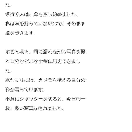
た。
道行く人は、傘をさし始めました。
私は傘を持っていないので、そのまま
道を歩きます。
すると段々、雨に濡れながら写真を撮
る自分がどこか滑稽に思えてきまし
た。
水たまりには、カメラを構える自分の
姿が写っています。
不意にシャッターを切ると、今日の一
枚、良い写真が撮れました。