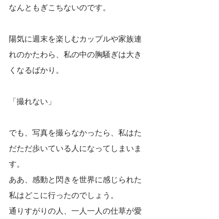
なんともぎこちないのです。
陽気に週末を楽しむカップルや家族連
れのかたわら、私の中の胸騒ぎは大き
くなるばかり。
「撮れない」
でも、写真を撮らなかったら、私はた
だただ歩いている人になってしまいま
す。
ああ、感動と閃きを世界に感じられた
私はどこに行ったのでしょう。
通りすがりの人、一人一人の仕草が愛