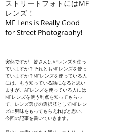
ストリートフォトにはMF
レンズ！
MF Lens is Really Good 
for Street Photography!
突然ですが、皆さんはAFレンズを使っ
ていますか？それともMFレンズを使っ
ていますか？MFレンズを使っている人
には、もう知っている話になると思い
ますが、AFレンズを使っている人には
MFレンズを使う利点を知ってもらっ
て、レンズ選びの選択肢としてMFレン
ズに興味をもってもらえればと思い、
今回の記事を書いていきます。