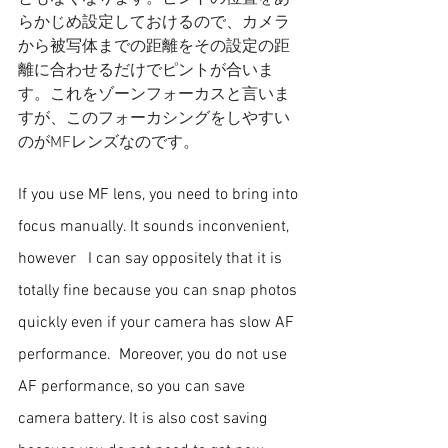
らかじめ設定しておけるので、カメラ
から被写体までの距離をその設定の距
離に合わせるだけでピントが合いま
す。これをゾーンフォーカスと言いま
すが、このフォーカシングをしやすい
のがMFレンズなのです。
If you use MF lens, you need to bring into 
focus manually. It sounds inconvenient, 
however   I can say oppositely that it is 
totally fine because you can snap photos 
quickly even if your camera has slow AF 
performance.  Moreover, you do not use 
AF performance, so you can save 
camera battery. It is also cost saving 