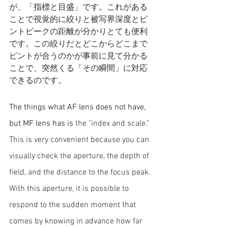
が、「指標と目盛」です。これがある
ことで視覚的に絞りと被写界深度とピ
ントピークの距離が分かりとても便利
です。この絞りだとどこからどこまで
ピントが合うのかが事前に見て分かる
ことで、突然くる「その瞬間」に対応
できるのです。
The things what AF lens does not have, 
but MF lens has is
 the "index and scale." 
This is very convenient because you can 
visually check the aperture, the depth of 
field, and the distance to the focus peak. 
With this aperture, it is possible to 
respond to the sudden moment that 
comes by knowing in advance how far 