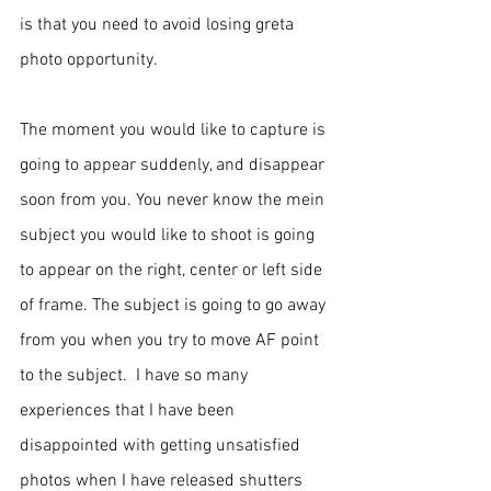
is that you need to avoid losing greta 
photo opportunity. 
The moment you would like to capture is 
going to appear suddenly, and disappear 
soon from you. You never know the mein 
subject you would like to shoot is going 
to appear on the right, center or left side 
of frame. The subject is going to go away 
from you when you try to move AF point 
to the subject.  I have so many 
experiences that I have been 
disappointed with getting unsatisfied 
photos when I have released shutters 