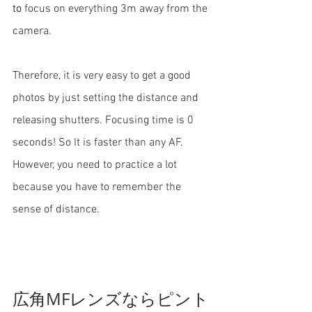
to 
focus on everything 3m away from the 
camera.
Therefore, it is very easy to get a good 
photos by just setting the distance and 
releasing shutters. Focusing time is 0 
seconds! So It is faster than any AF.
However, you need to practice a lot 
because you have to remember the 
sense of distance.
広角MFレンズならピント