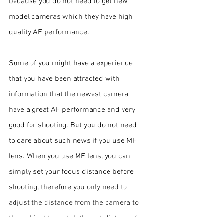
because you do not need to get new 
model cameras which they have high 
quality AF performance. 
Some of you might have a experience 
that you have been attracted with 
information that the newest camera 
have a great AF performance and very 
good for shooting. But you do not need 
to care about such news if you use MF 
lens. When you use MF lens, you can 
simply set your focus distance before 
shooting, therefore y
ou only need to 
adjust the distance from the camera to 