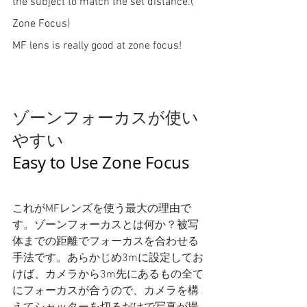
the subject to match the set distance.( 
Zone Focus) 
MF lens is really good at zone focus! 
ゾーンフォーカスが使い
やすい
Easy to Use Zone Focus
これがMFレンズを使う最大の理由で
す。ゾーンフォーカスとは何か？被写
体までの距離でフォーカスを合わせる
手法です。あらかじめ3mに設定してお
けば、カメラから3m先にあるもの全て
にフォーカスが合うので、カメラを構