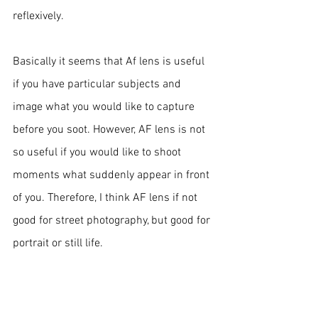
reflexively. 
Basically it seems that Af lens is useful 
if you have particular subjects and 
image what you would like to capture 
before you soot. However, AF lens is not 
so useful if you would like to shoot 
moments what suddenly appear in front 
of you. Therefore, I think AF lens if not 
good for street photography, but good for 
portrait or still life.