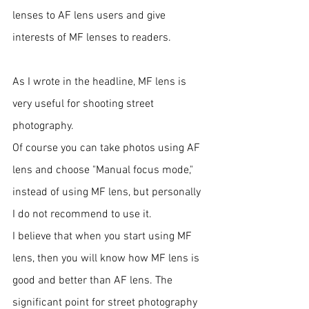
lenses to AF lens users and give 
interests of MF lenses to readers. 
As I wrote in the headline, MF lens is 
very useful for shooting street 
photography. 
Of course you can take photos using AF 
lens and choose "Manual focus mode," 
instead of using MF lens, but personally 
I do not recommend to use it.   
I believe that when you start using MF 
lens, then you will know how MF lens is 
good and better than AF lens. The 
significant point for street photography 