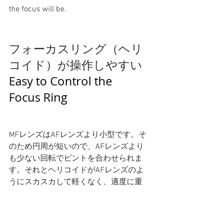
the focus will be.
フォーカスリング（ヘリ
コイド）が操作しやすい
Easy to Control the 
Focus Ring
MFレンズはAFレンズより小型です。そ
のため円周が短いので、AFレンズより
も少ない回転でピントを合わせられま
す。それとヘリコイドがAFレンズのよ
うにスカスカして軽くなく、適度に重
いので微妙な操作がしやすいです。少
ない回転でピントの距離が大きく変わ
るので、微妙な操作がしやすいのは重