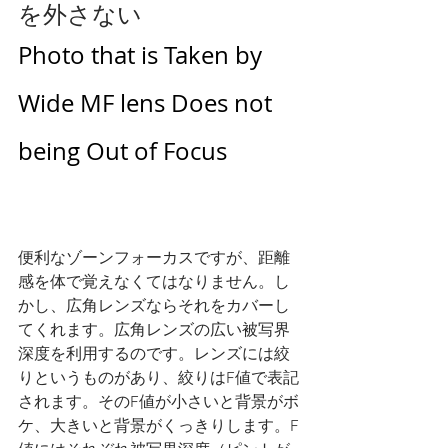
を外さない
Photo that is Taken by 
Wide MF lens Does not 
being Out of Focus 
便利なゾーンフォーカスですが、距離
感を体で覚えなくてはなりません。し
かし、広角レンズならそれをカバーし
てくれます。広角レンズの広い被写界
深度を利用するのです。レンズには絞
りというものがあり、絞りはF値で表記
されます。そのF値が小さいと背景がボ
ケ、大きいと背景がくっきりします。F