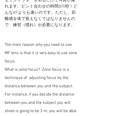
えてシャッターを切るだけで写真が撮
れます。ピント合わせの時間が0秒！ど
んなAFよりも速いのです。ただし、距
離感を体で覚えなくてはなりませんの
で、練習（慣れ）が必要になります。
The main reason why you need to use 
MF lens is that it is very easy to use zone 
focus. 
What is zone focus?  Zone focus is a 
technique of  adjusting focus by the 
distance between you and the subject.  
For instance, if you decide the distance 
between you and the subject you will 
shoot is going to be 3 m, you will be able 