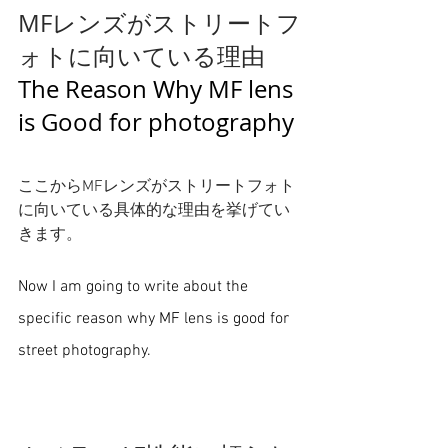
MFレンズがストリートフ
ォトに向いている理由
The Reason Why MF lens 
is Good for photography
ここからMFレンズがストリートフォト
に向いている具体的な理由を挙げてい
きます。
Now I am going to write about the 
specific reason why MF lens is good for 
street photography.