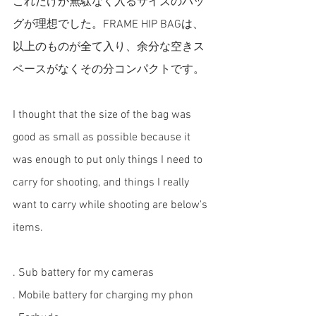
これだけが無駄なく入るサイズのバッ
グが理想でした。FRAME HIP BAGは、
以上のものが全て入り、余分な空きス
ペースがなくその分コンパクトです。
I thought that the size of the bag was 
good as small as possible because it 
was enough to put only things I need to 
carry for shooting, and things I really 
want to carry while shooting are below's 
items. 
. Sub battery for my cameras 
. Mobile battery for charging my phon 