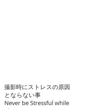
撮影時にストレスの原因
とならない事
Never be Stressful while 