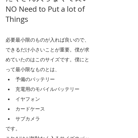
NO Need to Put a lot of 
Things 
必要最小限のものが入れば良いので、
できるだけ小さいことが重要。僕が求
めていたのはこのサイズです。僕にと
って最小限なものとは、
予備のバッテリー
充電用のモバイルバッテリー
イヤフォン
カードケース
サブカメラ
です。