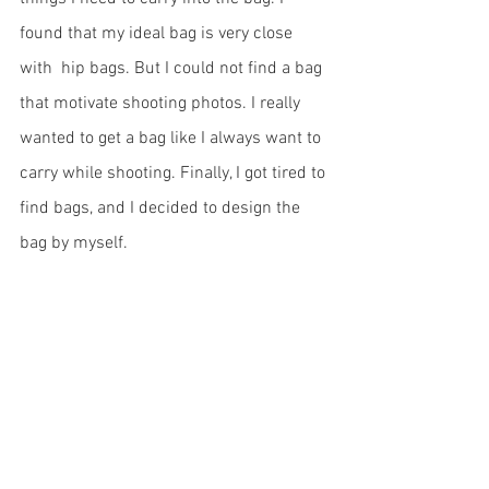
found that my ideal bag is very close 
with  hip bags. But I could not find a bag 
that motivate shooting photos. I really 
wanted to get a bag like I always want to 
carry while shooting. Finally, I got tired to 
find bags, and I decided to design the 
bag by myself. 