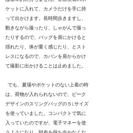
ケットに入れて、カメラだけを手に持
って出かけます。長時間歩きますし、
動きながら撮ったり、しゃがんで撮っ
たりするので、バッグを肩にかけると
揺れたり、体が重く感じたり、とスト
レスになるので、カバンを肩からかけ
て撮影に出かけることは止めました。
  でも、夏場やポケットのない上着の時
は、荷物が入れられないので、ピーク
デザインのスリングバッグの５Lサイズ
を使っていました。コンパクトで気に
入っていたのですが、電子マネーを使
うようになり、財布を持ち歩かなくな