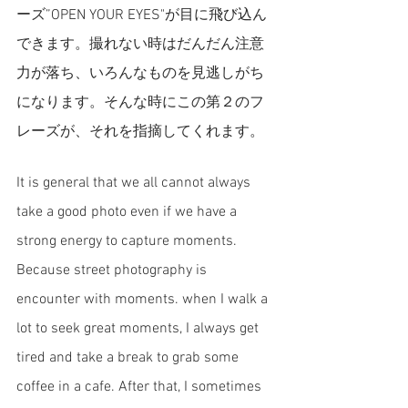
ーズ”OPEN YOUR EYES"が目に飛び込ん
できます。撮れない時はだんだん注意
力が落ち、いろんなものを見逃しがち
になります。そんな時にこの第２のフ
レーズが、それを指摘してくれます。
It is general that we all cannot always 
take a good photo even if we have a 
strong energy to capture moments. 
Because street photography is 
encounter with moments. when I walk a 
lot to seek great moments, I always get 
tired and take a break to grab some 
coffee in a cafe. After that, I sometimes 