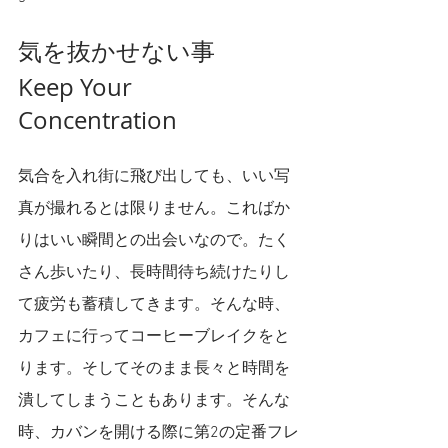
気を抜かせない事
Keep Your 
Concentration 
気合を入れ街に飛び出しても、いい写
真が撮れるとは限りません。こればか
りはいい瞬間との出会いなので。たく
さん歩いたり、長時間待ち続けたりし
て疲労も蓄積してきます。そんな時、
カフェに行ってコーヒーブレイクをと
ります。そしてそのまま長々と時間を
潰してしまうこともあります。そんな
時、カバンを開ける際に第2の定番フレ