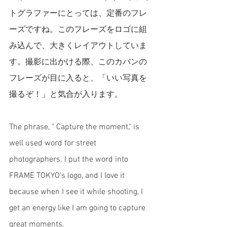
トグラファーにとっては、定番のフレ
ーズですね。このフレーズをロゴに組
み込んで、大きくレイアウトしていま
す。撮影に出かける際、このカバンの
フレーズが目に入ると、「いい写真を
撮るぞ！」と気合が入ります。
The phrase, " Capture the moment," is 
well used word for street 
photographers. I put the word into 
FRAME TOKYO's logo, and I love it 
because when I see it while shooting, I 
get an energy like I am going to capture 
great moments. 