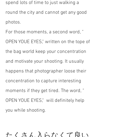
spend lots of time to just walking a 
round the city and cannot get any good 
photos. 
For those moments, a second word, " 
OPEN YOUE EYES," written on the tope of 
the bag world keep your concentration 
and motivate your shooting. It usually 
happens that photographer loose their 
concentration to capture interesting 
moments if they get tired. The word, " 
OPEN YOUE EYES,"  will definitely help 
you while shooting. 
たくさん入らなくて良い